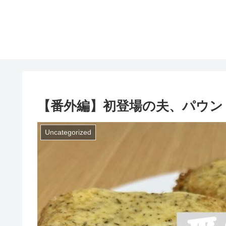
【番外編】初登場の夫、パウン
Uncategorized