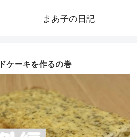
まあ子の日記
ドケーキを作るの巻