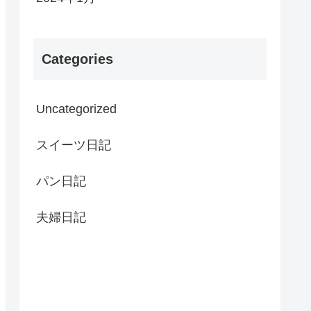
Categories
Uncategorized
スイーツ日記
パン日記
夫婦日記