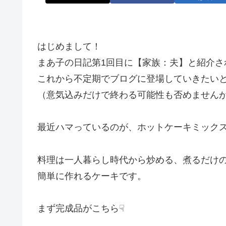
はじめまして！
まあ子の日記第1回目に【家族：夫】と紹介さ
これから不定期でブログに登場していきたいと思
（意気込みだけで終わる可能性も否めません
最近ハマっているのが、ホットケーキミック
料理は一人暮らし時代から炒める、煮るだけ
簡単に作れるケーキです。
まず完成品がこちら☟