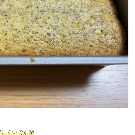
にくいです😤