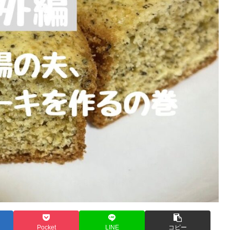
Pocket
LINE
コピー