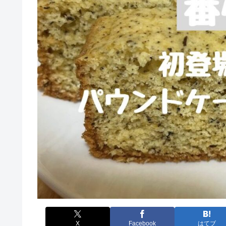
X
Facebook
はてブ