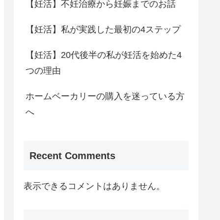
【妊活】不妊治療から妊娠までのお話
【妊活】私が実践した最初の4ステップ
【妊活】20代後半の私が妊活を始めた4
つの理由
ホームベーカリーの購入を迷っている方
へ
Recent Comments
表示できるコメントはありません。