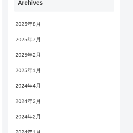
Archives
2025年8月
2025年7月
2025年2月
2025年1月
2024年4月
2024年3月
2024年2月
2024年1月