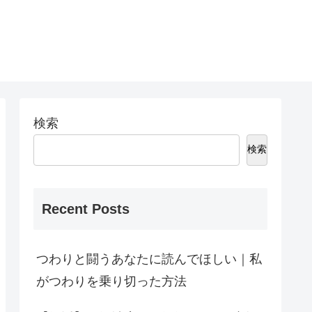
検索
検索
Recent Posts
つわりと闘うあなたに読んでほしい｜私
がつわりを乗り切った方法